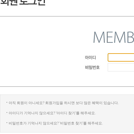
아직 회원이 아니세요? 회원가입을 하시면 보다 많은 혜택이 있습니다.
아이디가 기억나지 않으세요? '아이디 찾기'를 해주세요.
비밀번호가 기억나지 않으세요? '비밀번호 찾기'를 해주세요.