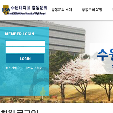
회원가입
|
아이디/비밀번호찾기