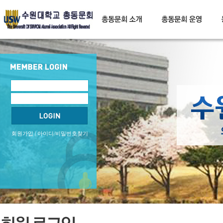
회원가입
|
아이디/비밀번호찾기