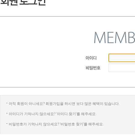
아직 회원이 아니세요? 회원가입을 하시면 보다 많은 혜택이 있습니다.
아이디가 기억나지 않으세요? '아이디 찾기'를 해주세요.
비밀번호가 기억나지 않으세요? '비밀번호 찾기'를 해주세요.