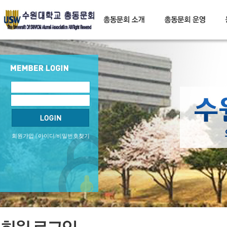
회원가입
|
아이디/비밀번호찾기