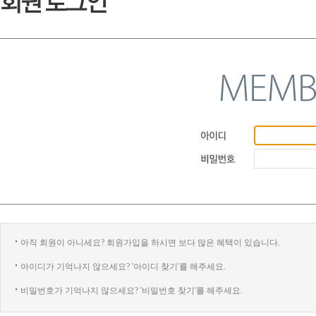
아직 회원이 아니세요? 회원가입을 하시면 보다 많은 혜택이 있습니다.
아이디가 기억나지 않으세요? '아이디 찾기'를 해주세요.
비밀번호가 기억나지 않으세요? '비밀번호 찾기'를 해주세요.